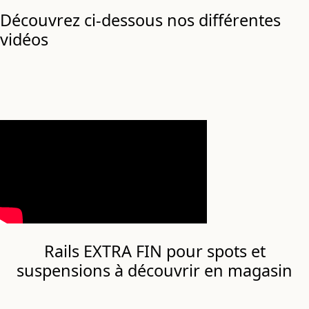
Découvrez ci-dessous nos différentes
vidéos
Rails EXTRA FIN pour spots et
suspensions à découvrir en magasin