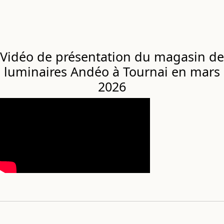
Vidéo de présentation du magasin de
luminaires Andéo à Tournai en mars
2026