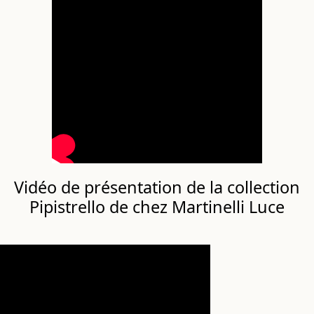
Vidéo de présentation de la collection
Pipistrello de chez Martinelli Luce