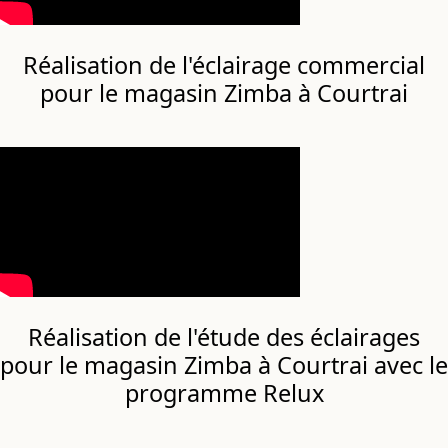
Réalisation de l'éclairage commercial
pour le magasin Zimba à Courtrai
Réalisation de l'étude des éclairages
pour le magasin Zimba à Courtrai avec le
programme Relux