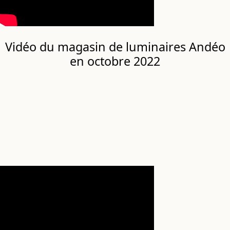
Vidéo du magasin de luminaires Andéo
en octobre 2022