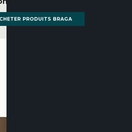
rons dans le monde entier
CHETER PRODUITS BRAGA