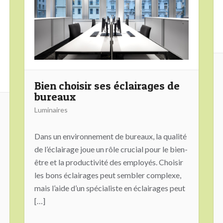
Bien choisir ses éclairages de
bureaux
Luminaires
Dans un environnement de bureaux, la qualité
de l’éclairage joue un rôle crucial pour le bien-
être et la productivité des employés. Choisir
les bons éclairages peut sembler complexe,
mais l’aide d’un spécialiste en éclairages peut
[…]