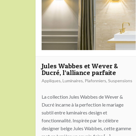
Jules Wabbes et Wever &
Ducré, l’alliance parfaite
Appliques
,
Luminaires
,
Plafonniers
,
Suspensions
La collection Jules Wabbes de Wever &
Ducré incarne à la perfection le mariage
subtil entre luminaires design et
fonctionnalité. Inspirée par le célèbre
designer belge Jules Wabbes, cette gamme