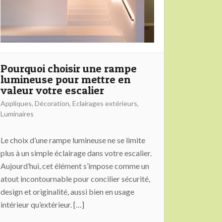
Pourquoi choisir une rampe
lumineuse pour mettre en
valeur votre escalier
Appliques
,
Décoration
,
Eclairages extérieurs
,
Luminaires
Le choix d’une rampe lumineuse ne se limite
plus à un simple éclairage dans votre escalier.
Aujourd’hui, cet élément s’impose comme un
atout incontournable pour concilier sécurité,
design et originalité, aussi bien en usage
intérieur qu’extérieur. […]