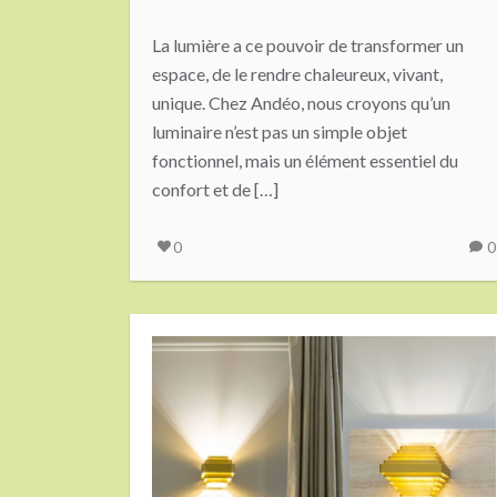
La lumière a ce pouvoir de transformer un
espace, de le rendre chaleureux, vivant,
unique. Chez Andéo, nous croyons qu’un
luminaire n’est pas un simple objet
fonctionnel, mais un élément essentiel du
confort et de […]
0
0