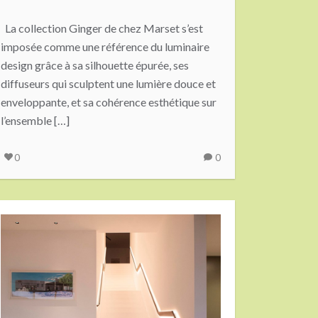
La collection Ginger de chez Marset s’est
imposée comme une référence du luminaire
design grâce à sa silhouette épurée, ses
diffuseurs qui sculptent une lumière douce et
enveloppante, et sa cohérence esthétique sur
l’ensemble […]
0
0