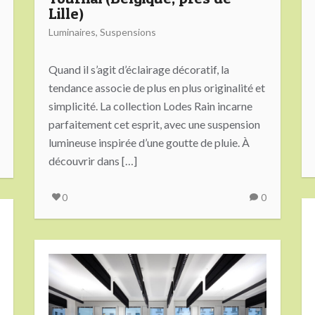
Lille)
Luminaires
,
Suspensions
Quand il s’agit d’éclairage décoratif, la
tendance associe de plus en plus originalité et
simplicité. La collection Lodes Rain incarne
parfaitement cet esprit, avec une suspension
lumineuse inspirée d’une goutte de pluie. À
découvrir dans […]
0
0