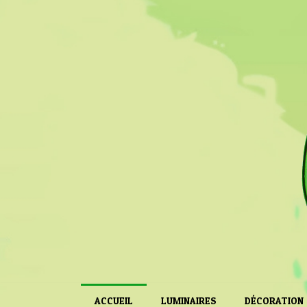
ACCUEIL
LUMINAIRES
DÉCORATION