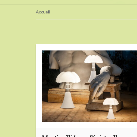
Accueil