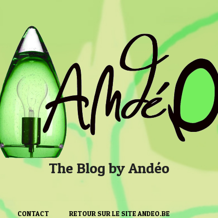
The Blog by Andéo
CONTACT
RETOUR SUR LE SITE ANDEO.BE