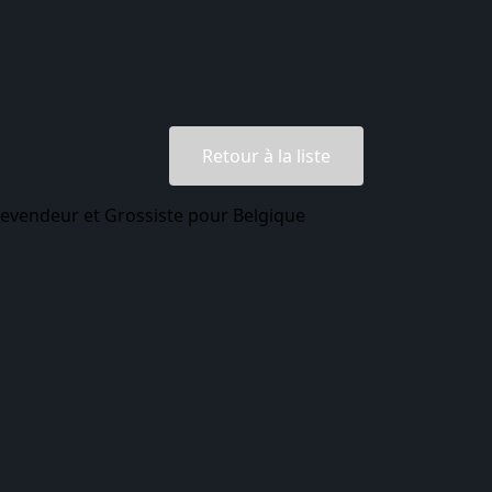
Retour à la liste