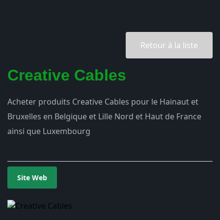
Retour à la liste
Creative Cables
Acheter produits Creative Cables pour le Hainaut et
Bruxelles en Belgique et Lille Nord et Haut de France
ainsi que Luxembourg
Site Web