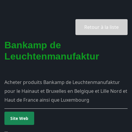
Retour à la liste
Bankamp de
Leuchtenmanufaktur
Acheter produits Bankamp de Leuchtenmanufaktur
pour le Hainaut et Bruxelles en Belgique et Lille Nord et
Haut de France ainsi que Luxembourg
Site Web