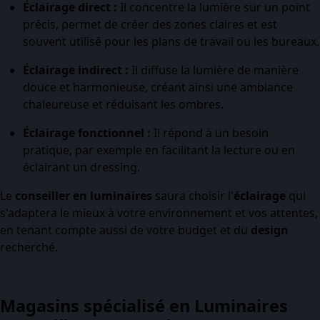
Éclairage direct :
Il concentre la lumière sur un point
précis, permet de créer des zones claires et est
souvent utilisé pour les plans de travail ou les bureaux.
Éclairage indirect :
Il diffuse la lumière de manière
douce et harmonieuse, créant ainsi une ambiance
chaleureuse et réduisant les ombres.
Éclairage fonctionnel :
Il répond à un besoin
pratique, par exemple en facilitant la lecture ou en
éclairant un dressing.
Le
conseiller en luminaires
saura choisir l'
éclairage
qui
s'adaptera le mieux à votre environnement et vos attentes,
en tenant compte aussi de votre budget et du
design
recherché.
Magasins spécialisé en Luminaires