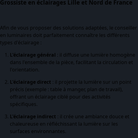
Grossiste en éclairages Lille et Nord de France
Afin de vous proposer des solutions adaptées, le conseiller
en luminaires doit parfaitement connaître les différents
types d'éclairage :
L'éclairage général
: il diffuse une lumière homogène
dans l'ensemble de la pièce, facilitant la circulation et
l'orientation.
L'éclairage direct
: il projette la lumière sur un point
précis (exemple : table à manger, plan de travail),
offrant un éclairage ciblé pour des activités
spécifiques.
L'éclairage indirect
: il crée une ambiance douce et
chaleureuse en réfléchissant la lumière sur les
surfaces environnantes.