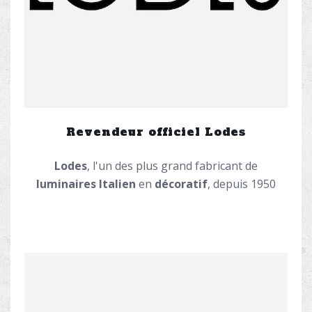
Revendeur officiel Lodes
Lodes
, l'un des plus grand fabricant de
luminaires Italien
en
décoratif
, depuis 1950