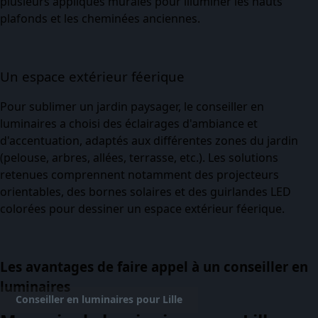
plusieurs appliques murales pour illuminer les hauts
plafonds et les cheminées anciennes.
Un espace extérieur féerique
Pour sublimer un jardin paysager, le conseiller en
luminaires a choisi des éclairages d'ambiance et
d'accentuation, adaptés aux différentes zones du jardin
(pelouse, arbres, allées, terrasse, etc.). Les solutions
retenues comprennent notamment des projecteurs
orientables, des bornes solaires et des guirlandes LED
colorées pour dessiner un espace extérieur féerique.
Les avantages de faire appel à un conseiller en
luminaires
Conseiller en luminaires pour Lille