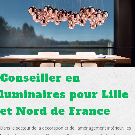
Conseiller en
luminaires pour Lille
et Nord de France
Dans le secteur de la décoration et de l'aménagement intérieur, les