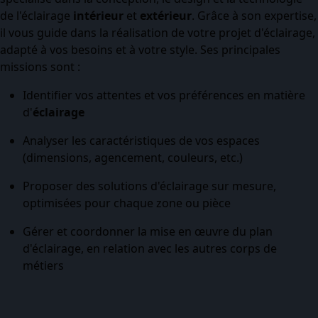
de l'éclairage
intérieur
et
extérieur
. Grâce à son expertise,
il vous guide dans la réalisation de votre projet d'éclairage,
adapté à vos besoins et à votre style. Ses principales
missions sont :
Identifier vos attentes et vos préférences en matière
d'
éclairage
Analyser les caractéristiques de vos espaces
(dimensions, agencement, couleurs, etc.)
Proposer des solutions d'éclairage sur mesure,
optimisées pour chaque zone ou pièce
Gérer et coordonner la mise en œuvre du plan
d'éclairage, en relation avec les autres corps de
métiers