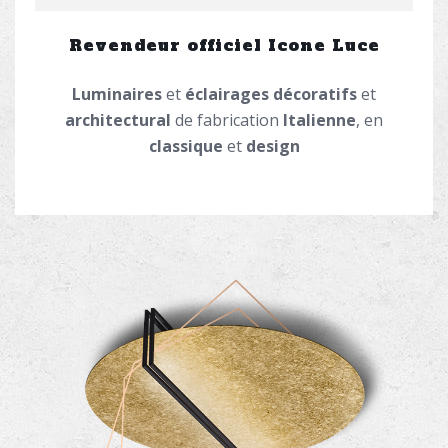
Revendeur officiel Icone Luce
Luminaires
et
éclairages
décoratifs
et
architectural
de fabrication
Italienne
, en
classique
et
design