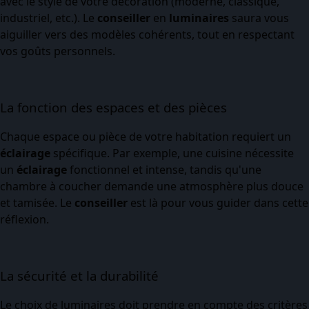
avec le style de votre décoration (moderne, classique,
industriel, etc.). Le
conseiller
en
luminaires
saura vous
aiguiller vers des modèles cohérents, tout en respectant
vos goûts personnels.
La fonction des espaces et des pièces
Chaque espace ou pièce de votre habitation requiert un
éclairage
spécifique. Par exemple, une cuisine nécessite
un
éclairage
fonctionnel et intense, tandis qu'une
chambre à coucher demande une atmosphère plus douce
et tamisée. Le
conseiller
est là pour vous guider dans cette
réflexion.
La sécurité et la durabilité
Le choix de luminaires doit prendre en compte des critères