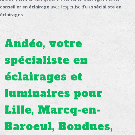
conseiller en éclairage
avec l'expertise d'un
spécialiste en
éclairages
.
Andéo, votre
spécialiste en
éclairages et
luminaires pour
Lille, Marcq-en-
Baroeul, Bondues,