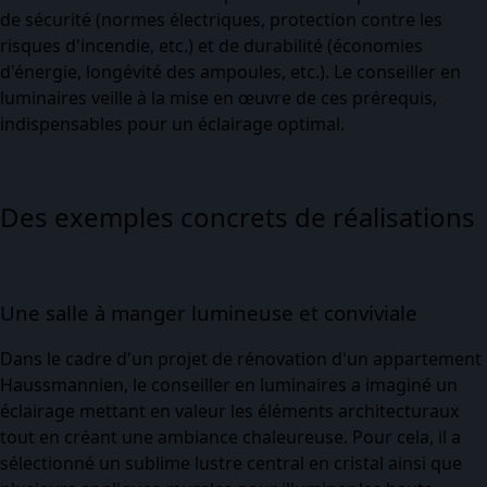
de sécurité (normes électriques, protection contre les
risques d'incendie, etc.) et de durabilité (économies
d'énergie, longévité des ampoules, etc.). Le conseiller en
luminaires veille à la mise en œuvre de ces prérequis,
indispensables pour un éclairage optimal.
Des exemples concrets de réalisations
Une salle à manger lumineuse et conviviale
Dans le cadre d'un projet de rénovation d'un appartement
Haussmannien, le conseiller en luminaires a imaginé un
éclairage mettant en valeur les éléments architecturaux
tout en créant une ambiance chaleureuse. Pour cela, il a
sélectionné un sublime lustre central en cristal ainsi que