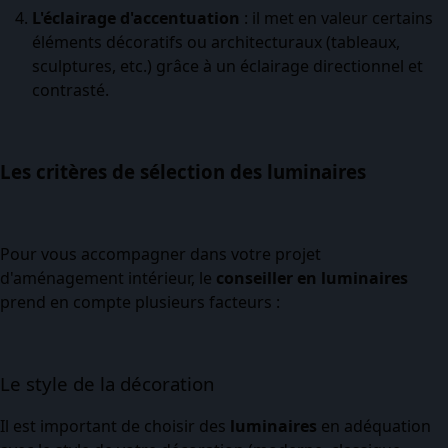
L'éclairage d'accentuation
: il met en valeur certains
éléments décoratifs ou architecturaux (tableaux,
sculptures, etc.) grâce à un éclairage directionnel et
contrasté.
Les critères de sélection des luminaires
Pour vous accompagner dans votre projet
d'aménagement intérieur, le
conseiller en luminaires
prend en compte plusieurs facteurs :
Le style de la décoration
Il est important de choisir des
luminaires
en adéquation