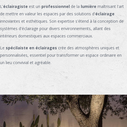
L'
éclairagiste
est un
professionnel
de la
lumière
maîtrisant l'art
de mettre en valeur les espaces par des solutions d'
éclairage
innovantes et esthétiques. Son expertise s'étend à la conception de
systèmes d'éclairage pour divers environnements, allant des
intérieurs domestiques aux espaces commerciaux.
Le
spécilaiste en éclairages
crée des atmosphères uniques et
personnalisées, essentiel pour transformer un espace ordinaire en
un lieu convivial et agréable.