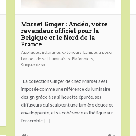
Marset Ginger : Andéo, votre
revendeur officiel pour la
Belgique et le Nord de la
France
Appliques
,
Eclairages extérieurs
,
Lampes à poser
,
Lampes de sol
,
Luminaires
,
Plafonniers
,
Suspensions
La collection Ginger de chez Marset s’est
imposée comme une référence du luminaire
design grâce à sa silhouette épurée, ses
diffuseurs qui sculptent une lumière douce et
enveloppante, et sa cohérence esthétique sur
l’ensemble […]