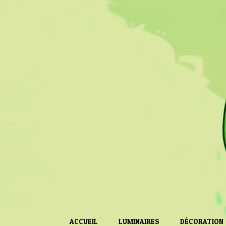
ACCUEIL
LUMINAIRES
DÉCORATION