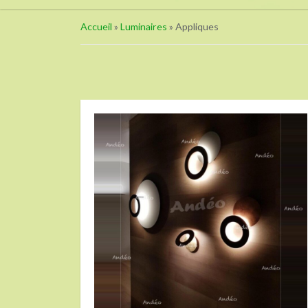
Accueil
»
Luminaires
»
Appliques