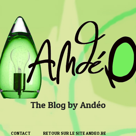
The Blog by Andéo
CONTACT
RETOUR SUR LE SITE ANDEO.BE