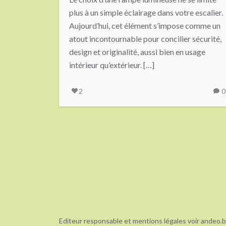
plus à un simple éclairage dans votre escalier.
Aujourd’hui, cet élément s’impose comme un
atout incontournable pour concilier sécurité,
design et originalité, aussi bien en usage
intérieur qu’extérieur. […]
2
0
Editeur responsable et mentions légales voir andeo.