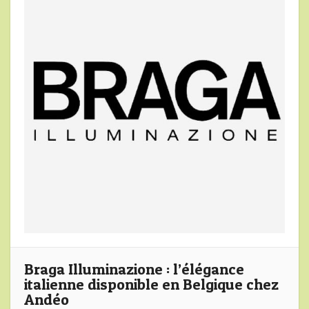
Braga Illuminazione : l’élégance
italienne disponible en Belgique chez
Andéo