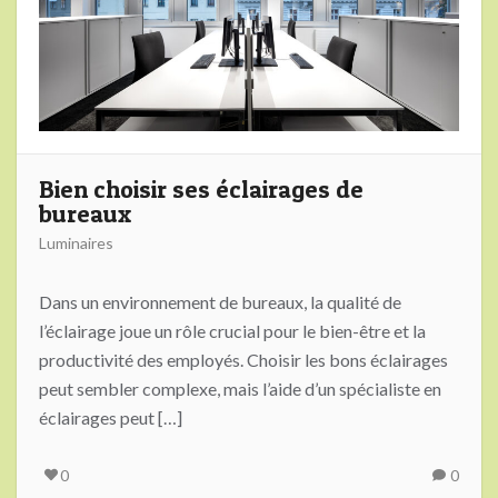
Bien choisir ses éclairages de
bureaux
Luminaires
Dans un environnement de bureaux, la qualité de
l’éclairage joue un rôle crucial pour le bien-être et la
productivité des employés. Choisir les bons éclairages
peut sembler complexe, mais l’aide d’un spécialiste en
éclairages peut […]
0
0