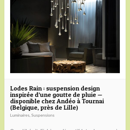
Lodes Rain : suspension design
inspirée d’une goutte de pluie —
disponible chez Andéo à Tournai
(Belgique, près de Lille)
Luminaires
,
Suspensions