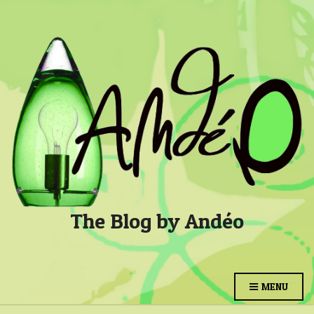
The Blog by Andéo
MENU