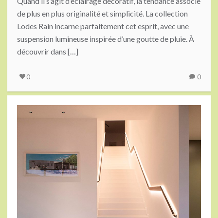
Quand il s’agit d’éclairage décoratif, la tendance associe
de plus en plus originalité et simplicité. La collection
Lodes Rain incarne parfaitement cet esprit, avec une
suspension lumineuse inspirée d’une goutte de pluie. À
découvrir dans […]
0
0