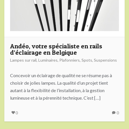
Andéo, votre spécialiste en rails
d’éclairage en Belgique
Lampes sur rail
,
Luminaires
,
Plafonniers
,
Spots
,
Suspensions
Concevoir un éclairage de qualité ne se résume pas à
choisir de jolies lampes. La qualité d’un projet tient
autant à la flexibilité de l’installation, à la gestion
lumineuse et à la pérennité technique. C’est […]
0
0