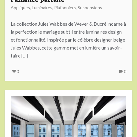
Appliques
,
Luminaires
,
Plafonniers
,
Suspensions
La collection Jules Wabbes de Wever & Ducré incarne à
la perfection le mariage subtil entre luminaires design
et fonctionnalité. Inspirée par le célèbre designer belge
Jules Wabbes, cette gamme met en lumière un savoir-
faire […]
0
0