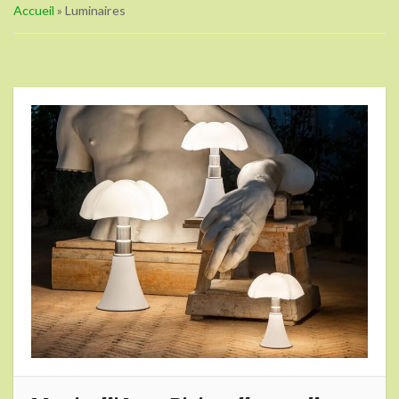
Accueil
»
Luminaires