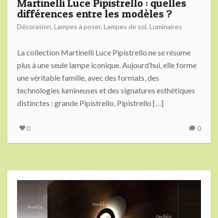
Martinelli Luce Pipistrello : quelles
différences entre les modèles ?
Décoration
,
Lampes à poser
,
Lampes de sol
,
Luminaires
La collection Martinelli Luce Pipistrello ne se résume
plus à une seule lampe iconique. Aujourd’hui, elle forme
une véritable famille, avec des formats, des
technologies lumineuses et des signatures esthétiques
distinctes : grande Pipistrello, Pipistrello […]
0
0