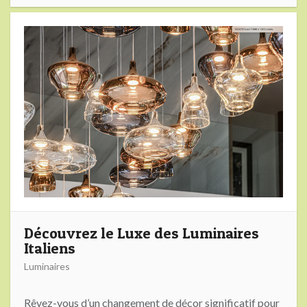
Découvrez le Luxe des Luminaires
Italiens
Luminaires
Rêvez-vous d’un changement de décor significatif pour