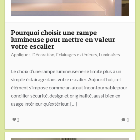
Pourquoi choisir une rampe
lumineuse pour mettre en valeur
votre escalier
Appliques
,
Décoration
,
Eclairages extérieurs
,
Luminaires
Le choix d’une rampe lumineuse ne se limite plus à un
simple éclairage dans votre escalier. Aujourd’hui, cet
élément s’impose comme un atout incontournable pour
concilier sécurité, design et originalité, aussi bien en
usage intérieur qu’extérieur. […]
2
0