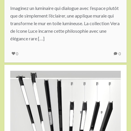
Imaginez un luminaire qui dialogue avec l’espace plutôt
que de simplement l’éclairer, une applique murale qui
transforme le mur en toile lumineuse. La collection Vera
de Icone Luce incarne cette philosophie avec une
élégance rare […]
0
0