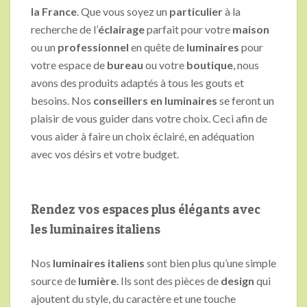
la France
. Que vous soyez un
particulier
à la
recherche de l’
éclairage
parfait pour votre
maison
ou un
professionnel
en quête de
luminaires
pour
votre espace de
bureau
ou votre
boutique
, nous
avons des produits adaptés à tous les gouts et
besoins. Nos
conseillers en luminaires
se feront un
plaisir de vous guider dans votre choix. Ceci afin de
vous aider à faire un choix éclairé, en adéquation
avec vos désirs et votre budget.
Rendez vos espaces plus élégants avec
les luminaires italiens
Nos
luminaires italiens
sont bien plus qu’une simple
source de
lumière
. Ils sont des pièces de
design
qui
ajoutent du style, du caractère et une touche