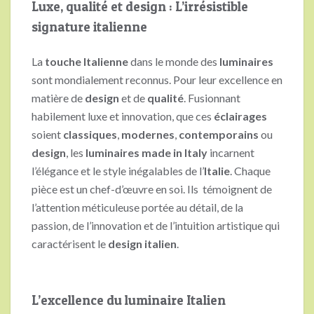
Luxe, qualité et design : L’irrésistible
signature italienne
La
touche Italienne
dans le monde des
luminaires
sont mondialement reconnus. Pour leur excellence en
matière de
design
et de
qualité
. Fusionnant
habilement luxe et innovation, que ces
éclairages
soient
classiques
,
modernes
,
contemporains
ou
design
, les
luminaires made in Italy
incarnent
l’élégance et le style inégalables de l’
Italie
. Chaque
pièce est un chef-d’œuvre en soi. Ils témoignent de
l’attention méticuleuse portée au détail, de la
passion, de l’innovation et de l’intuition artistique qui
caractérisent le
design italien
.
L’excellence du luminaire Italien