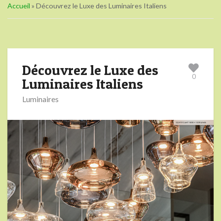
Accueil
»
Découvrez le Luxe des Luminaires Italiens
Découvrez le Luxe des
0
Luminaires Italiens
Luminaires