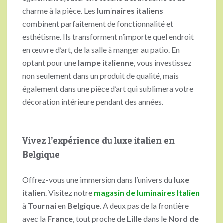
charme à la pièce. Les
luminaires italiens
combinent parfaitement de fonctionnalité et
esthétisme. Ils transforment n’importe quel endroit
en œuvre d’art, de la salle à manger au patio. En
optant pour une
lampe italienne
, vous investissez
non seulement dans un produit de qualité, mais
également dans une pièce d’art qui sublimera votre
décoration intérieure pendant des années.
Vivez l’expérience du luxe italien en
Belgique
Offrez-vous une immersion dans l’univers du
luxe
italien
. Visitez notre
magasin de luminaires Italien
à
Tournai
en
Belgique
. A deux pas de la frontière
avec la
France
, tout proche de
Lille
dans le
Nord de