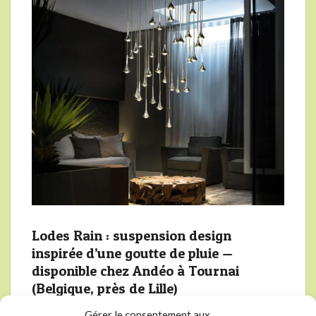
Lodes Rain : suspension design
inspirée d’une goutte de pluie —
disponible chez Andéo à Tournai
(Belgique, près de Lille)
13 octobre 2025
Gérer le consentement aux