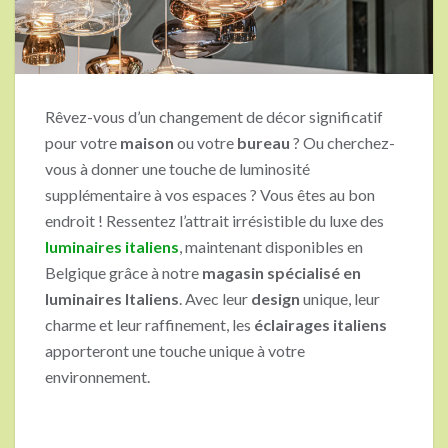
Rêvez-vous d’un changement de décor significatif
pour votre
maison
ou votre
bureau
? Ou cherchez-
vous à donner une touche de luminosité
supplémentaire à vos espaces ? Vous êtes au bon
endroit ! Ressentez l’attrait irrésistible du luxe des
luminaires italiens
, maintenant disponibles en
Belgique grâce à notre
magasin spécialisé en
luminaires Italiens
. Avec leur
design
unique, leur
charme et leur raffinement, les
éclairages italiens
apporteront une touche unique à votre
environnement.