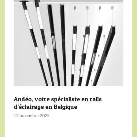
Andéo, votre spécialiste en rails
d’éclairage en Belgique
12 novembre 2025