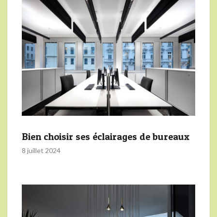
Bien choisir ses éclairages de bureaux
8 juillet 2024