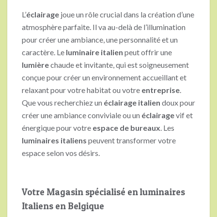
L’
éclairage
joue un rôle crucial dans la création d’une
atmosphère parfaite. Il va au-delà de l’illumination
pour créer une ambiance, une personnalité et un
caractère. Le
luminaire italien
peut offrir une
lumière
chaude et invitante, qui est soigneusement
conçue pour créer un environnement accueillant et
relaxant pour votre habitat ou votre
entreprise
.
Que vous recherchiez un
éclairage italien
doux pour
créer une ambiance conviviale ou un
éclairage
vif et
énergique pour votre
espace de bureaux
. Les
luminaires italiens
peuvent transformer votre
espace selon vos désirs.
Votre Magasin spécialisé en luminaires
Italiens en Belgique