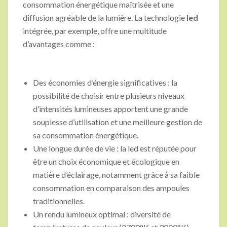
consommation énergétique maîtrisée et une
diffusion agréable de la lumière. La technologie
led
intégrée, par exemple, offre une multitude
d’avantages comme :
Des économies d’énergie significatives : la
possibilité de choisir entre plusieurs niveaux
d’intensités lumineuses apportent une grande
souplesse d’utilisation et une meilleure gestion de
sa consommation énergétique.
Une longue durée de vie : la led est réputée pour
être un choix économique et écologique en
matière d’éclairage, notamment grâce à sa faible
consommation en comparaison des ampoules
traditionnelles.
Un rendu lumineux optimal : diversité de