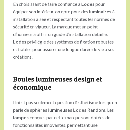
En choisissant de faire confiance à
Lodes
pour
équiper son intérieur, on opte pour des
luminaires
à
installation aisée et respectant toutes les normes de
sécurité en vigueur. La marque met un point
d’honneur à offrir un guide d’installation détaillé.
Lodes
privilégie des systèmes de fixation robustes
et fiables pour assurer une longue durée de vie à ses
créations.
Boules lumineuses design et
économique
Il n’est pas seulement question d’esthétisme lorsqu’on
parle de
sphères lumineuses Lodes Random
. Les
lampes
conçues par cette marque sont dotées de
fonctionnalités innovantes, permettant une