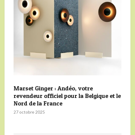
Marset Ginger : Andéo, votre
revendeur officiel pour la Belgique et le
Nord de la France
27 octobre 2025