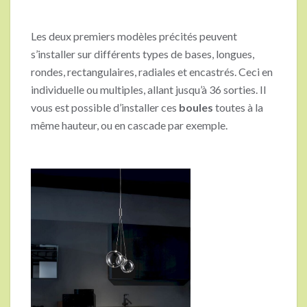
Les deux premiers modèles précités peuvent
s’installer sur différents types de bases, longues,
rondes, rectangulaires, radiales et encastrés. Ceci en
individuelle ou multiples, allant jusqu’à 36 sorties. Il
vous est possible d’installer ces
boules
toutes à la
même hauteur, ou en cascade par exemple.