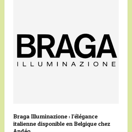
Braga Illuminazione : l’élégance
italienne disponible en Belgique chez
Andéo