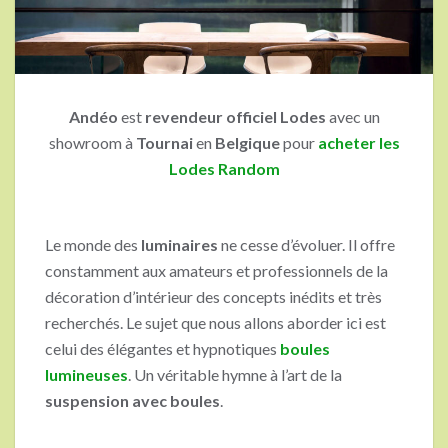
Andéo
est
revendeur officiel Lodes
avec un
showroom à
Tournai
en
Belgique
pour
acheter les
Lodes Random
Le monde des
luminaires
ne cesse d’évoluer. Il offre
constamment aux amateurs et professionnels de la
décoration d’intérieur des concepts inédits et très
recherchés. Le sujet que nous allons aborder ici est
celui des élégantes et hypnotiques
boules
lumineuses
. Un véritable hymne à l’art de la
suspension avec boules
.