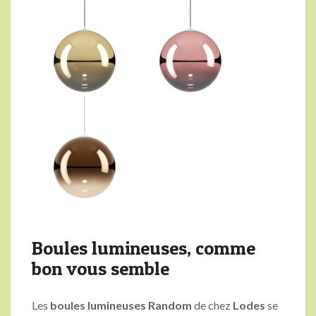
Boules lumineuses, comme
bon vous semble
Les
boules lumineuses Random
de chez
Lodes
se