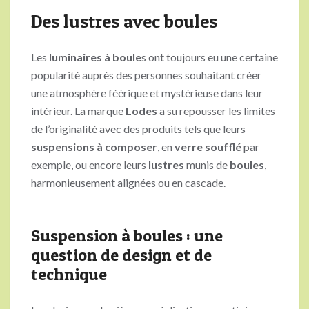
Des lustres avec boules
Les
luminaires à boule
s ont toujours eu une certaine
popularité auprès des personnes souhaitant créer
une atmosphère féérique et mystérieuse dans leur
intérieur. La marque
Lodes
a su repousser les limites
de l’originalité avec des produits tels que leurs
suspensions à
composer
, en
verre soufflé
par
exemple, ou encore leurs
lustres
munis de
boules
,
harmonieusement alignées ou en cascade.
Suspension à boules : une
question de design et de
technique